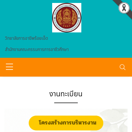
Skip to main content
วิทยาลัยการอาชีพร้อยเอ็ด
สำนักงานคณะกรรมการการอาชีวศึกษา
งานทะเบียน