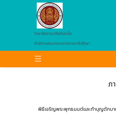
Skip to main content
วิทยาลัยการอาชีพร้อยเอ็ด
สำนักงานคณะกรรมการการอาชีวศึกษา
ภา
พิธีเจริญพระพุทธมนต์และทำบุญตักบ