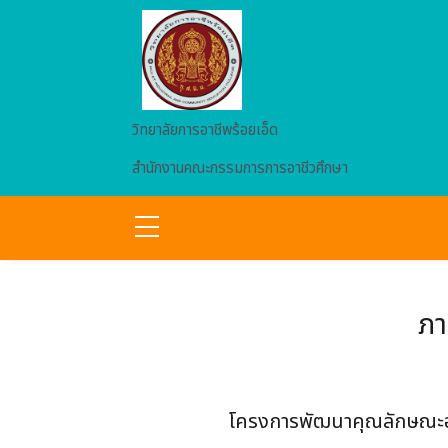
Skip to main content
วิทยาลัยการอาชีพร้อยเอ็ด
สำนักงานคณะกรรมการการอาชีวศึกษา
ภา
โครงการพัฒนาคุณลักษณะอั