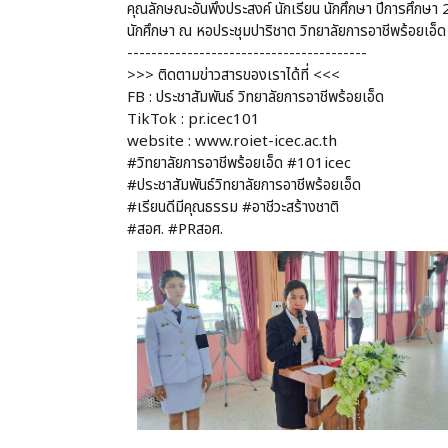
คุณลักษณะอันพึงประสงค์ นักเรียน นักศึกษา ปีการศึกษา
นักศึกษา ณ หอประชุมปาริชาต วิทยาลัยการอาชีพร้อยเอ็ด
----------------------------------------
>>> ติดตามข่าวสารของเราได้ที่ <<<
FB : ประชาสัมพันธ์ วิทยาลัยการอาชีพร้อยเอ็ด
TikTok : pr.icec101
website : www.roiet-icec.ac.th
#วิทยาลัยการอาชีพร้อยเอ็ด #101icec
#ประชาสัมพันธ์วิทยาลัยการอาชีพร้อยเอ็ด
#เรียนดีมีคุณธรรม #อาชีวะสร้างชาติ
#สอศ. #PRสอศ.