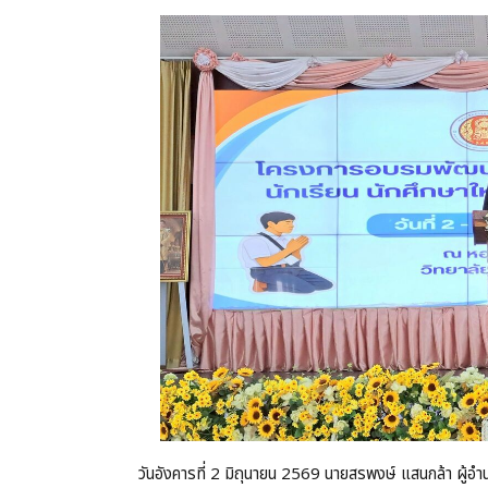
วันอังคารที่ 2 มิถุนายน 2569 นายสรพงษ์ แสนกล้า ผู้