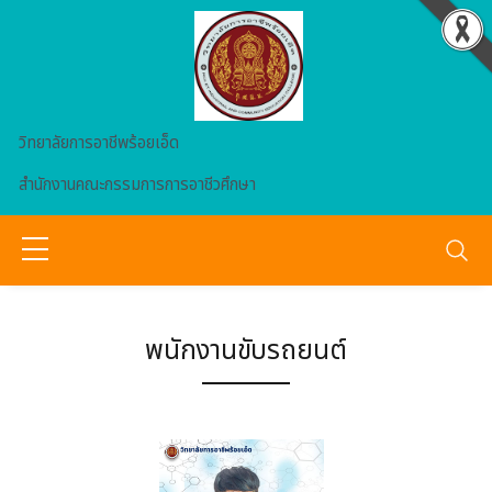
Skip to main content
วิทยาลัยการอาชีพร้อยเอ็ด
สำนักงานคณะกรรมการการอาชีวศึกษา
พนักงานขับรถยนต์