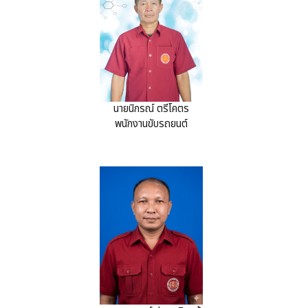
นายนิกรณ์ ตรีโคตร
พนักงานขับรถยนต์